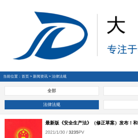
当前位置：
首页
>
新闻资讯
>
法律法规
全部
法律法规
最新版《安全生产法》（修正草案）发布！和
2021/1/30 /
3235
PV